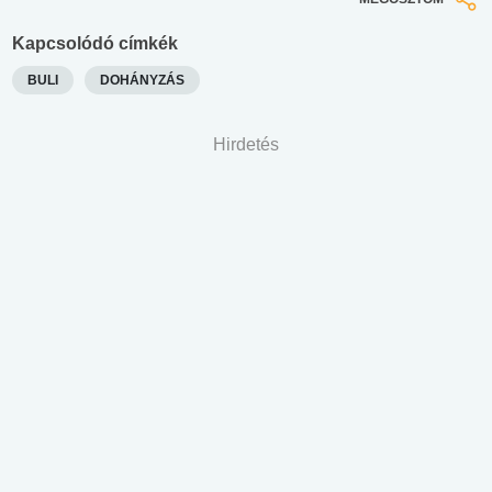
Kapcsolódó címkék
BULI
DOHÁNYZÁS
Hirdetés