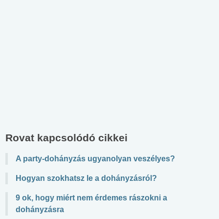
Rovat kapcsolódó cikkei
A party-dohányzás ugyanolyan veszélyes?
Hogyan szokhatsz le a dohányzásról?
9 ok, hogy miért nem érdemes rászokni a
dohányzásra