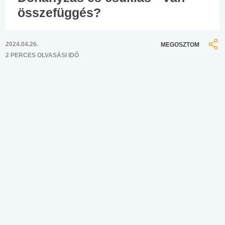
összefüggés?
2024.04.26.
MEGOSZTOM
2 PERCES OLVASÁSI IDŐ