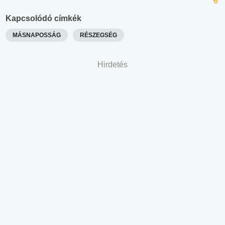
Kapcsolódó címkék
MÁSNAPOSSÁG
RÉSZEGSÉG
Hirdetés