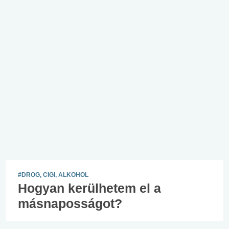
#DROG, CIGI, ALKOHOL
Hogyan kerülhetem el a
másnaposságot?