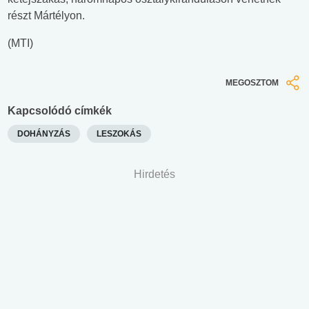
részt Mártélyon.
(MTI)
MEGOSZTOM
Kapcsolódó címkék
DOHÁNYZÁS
LESZOKÁS
Hirdetés