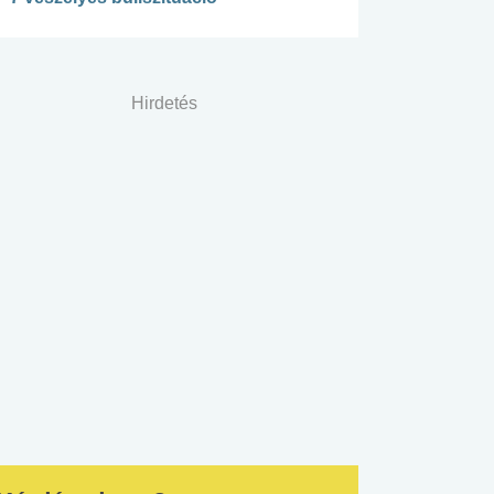
Hirdetés