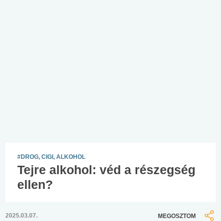
#DROG, CIGI, ALKOHOL
Tejre alkohol: véd a részegség
ellen?
2025.03.07.
MEGOSZTOM