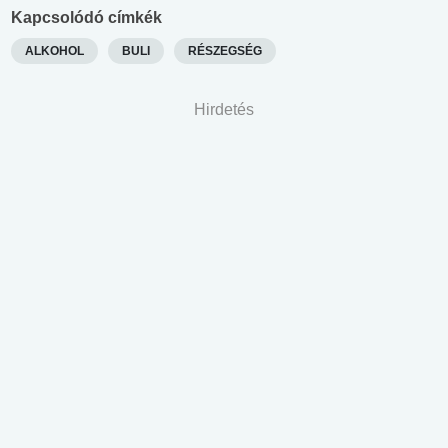
Kapcsolódó címkék
ALKOHOL
BULI
RÉSZEGSÉG
Hirdetés