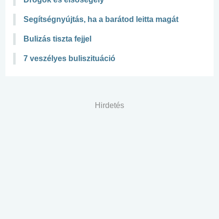
Segítségnyújtás, ha a barátod leitta magát
Bulizás tiszta fejjel
7 veszélyes buliszituáció
Hirdetés