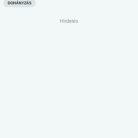
DOHÁNYZÁS
Hirdetés