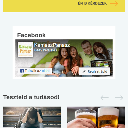
ÉN IS KÉRDEZEK
Facebook
Teszteld a tudásod!