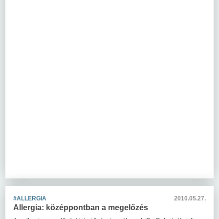
#ALLERGIA
2010.05.27.
Allergia: középpontban a megelőzés