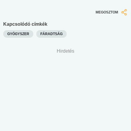
MEGOSZTOM
Kapcsolódó címkék
GYÓGYSZER
FÁRADTSÁG
Hirdetés