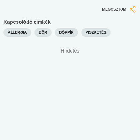
MEGOSZTOM
Kapcsolódó címkék
ALLERGIA
BŐR
BŐRPÍR
VISZKETÉS
Hirdetés