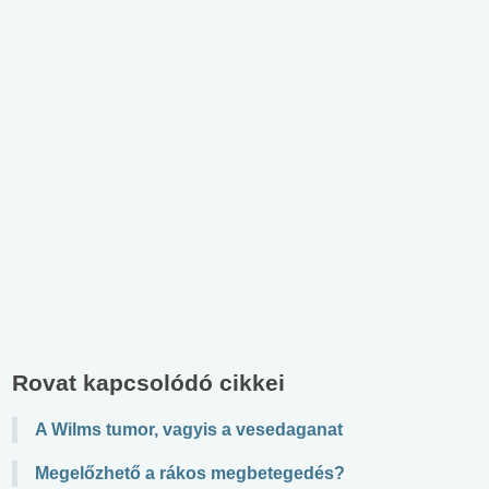
Rovat kapcsolódó cikkei
A Wilms tumor, vagyis a vesedaganat
Megelőzhető a rákos megbetegedés?