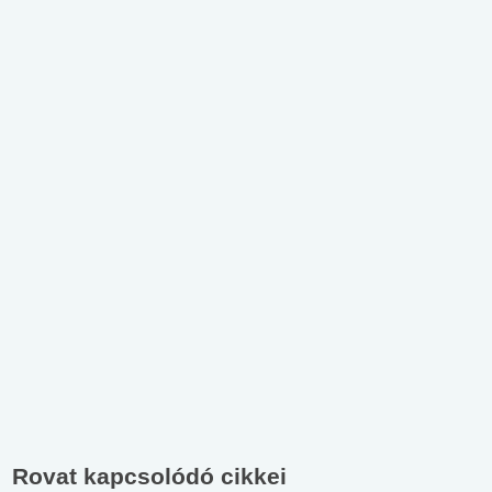
Rovat kapcsolódó cikkei