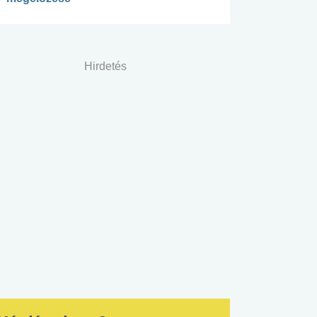
Hirdetés