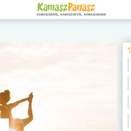
KAMASZOKRÓL, KAMASZOKTÓL, KAMASZOKNAK