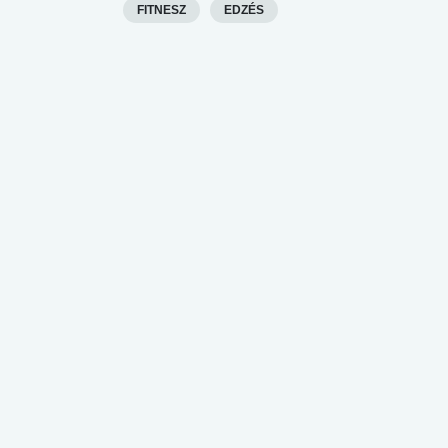
FITNESZ
EDZÉS