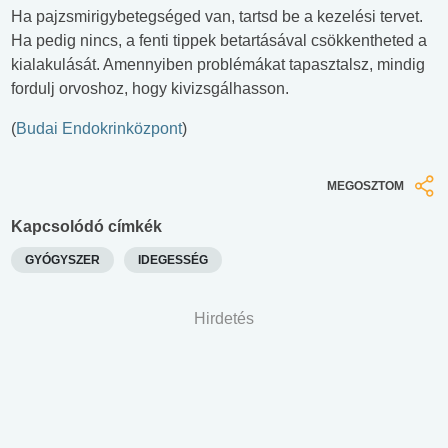
Ha pajzsmirigybetegséged van, tartsd be a kezelési tervet.
Ha pedig nincs, a fenti tippek betartásával csökkentheted a
kialakulását. Amennyiben problémákat tapasztalsz, mindig
fordulj orvoshoz, hogy kivizsgálhasson.
(
Budai Endokrinközpont
)
MEGOSZTOM
Kapcsolódó címkék
GYÓGYSZER
IDEGESSÉG
Hirdetés