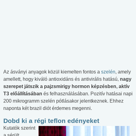
Az ásványi anyagok közül kiemelten fontos a
szelén
, amely
amellett, hogy kiváló antioxidáns és antivirális hatású,
nagy
szerepet játszik a pajzsmirigy hormon képzésben, aktív
T3 előállításában
és felhasználásában. Pozitív hatásai napi
200 mikrogramm szelén pótlásakor jelentkeznek. Ehhez
naponta két brazil diót érdemes megenni.
Dobd ki a régi teflon edényeket
Kutatók szerint
a sérült,