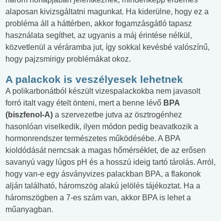
alaposan kivizsgáltatni magunkat. Ha kiderülne, hogy ez a
probléma áll a háttérben, akkor fogamzásgátló tapasz
használata segíthet, az ugyanis a máj érintése nélkül,
közvetlenül a véráramba jut, így sokkal kevésbé valószínű,
hogy pajzsmirigy problémákat okoz.
A palackok is veszélyesek lehetnek
A polikarbonátból készült vizespalackokba nem javasolt
forró italt vagy ételt önteni, mert a benne lévő
BPA
(biszfenol-A)
a szervezetbe jutva az ösztrogénhez
hasonlóan viselkedik, ilyen módon pedig beavatkozik a
hormonrendszer természetes működésébe. A BPA
kioldódását nemcsak a magas hőmérséklet, de az erősen
savanyú vagy lúgos pH és a hosszú ideig tartó tárolás. Arról,
hogy van-e egy ásványvizes palackban BPA, a flakonok
alján található, háromszög alakú jelölés tájékoztat. Ha a
háromszögben a 7-es szám van, akkor BPA is lehet a
műanyagban.