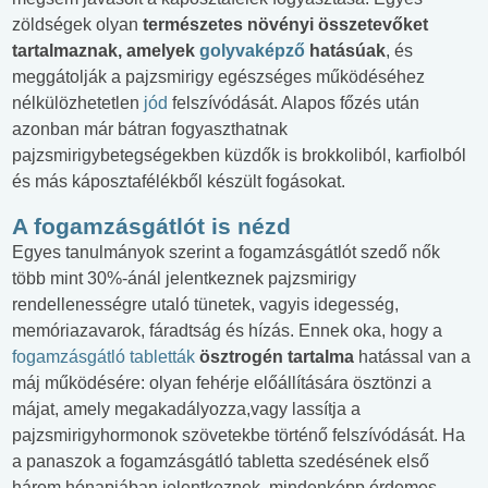
zöldségek olyan
természetes növényi összetevőket
tartalmaznak, amelyek
golyvaképző
hatásúak
, és
meggátolják a pajzsmirigy egészséges működéséhez
nélkülözhetetlen
jód
felszívódását. Alapos főzés után
azonban már bátran fogyaszthatnak
pajzsmirigybetegségekben küzdők is brokkoliból, karfiolból
és más káposztafélékből készült fogásokat.
A fogamzásgátlót is nézd
Egyes tanulmányok szerint a fogamzásgátlót szedő nők
több mint 30%-ánál jelentkeznek pajzsmirigy
rendellenességre utaló tünetek, vagyis idegesség,
memóriazavarok, fáradtság és hízás. Ennek oka, hogy a
fogamzásgátló tabletták
ösztrogén tartalma
hatással van a
máj működésére: olyan fehérje előállítására ösztönzi a
májat, amely megakadályozza,vagy lassítja a
pajzsmirigyhormonok szövetekbe történő felszívódását. Ha
a panaszok a fogamzásgátló tabletta szedésének első
három hónapjában jelentkeznek, mindenképp érdemes