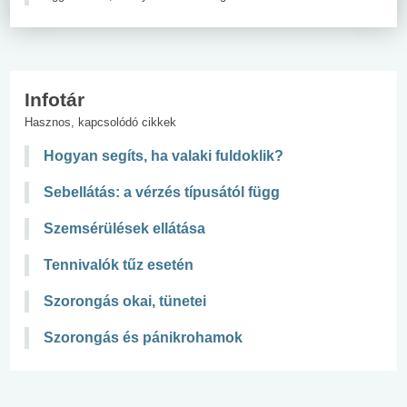
Infotár
Hasznos, kapcsolódó cikkek
Hogyan segíts, ha valaki fuldoklik?
Sebellátás: a vérzés típusától függ
Szemsérülések ellátása
Tennivalók tűz esetén
Szorongás okai, tünetei
Szorongás és pánikrohamok