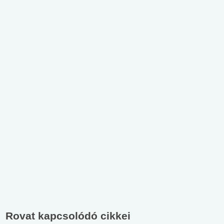
Rovat kapcsolódó cikkei