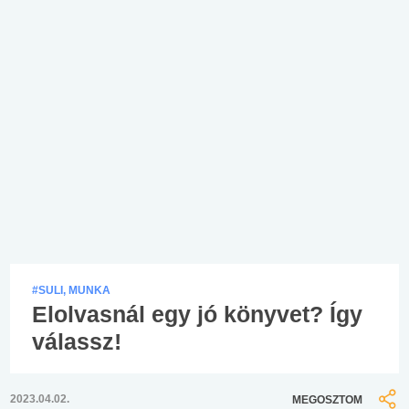
#SULI, MUNKA
Elolvasnál egy jó könyvet? Így
válassz!
2023.04.02.
MEGOSZTOM