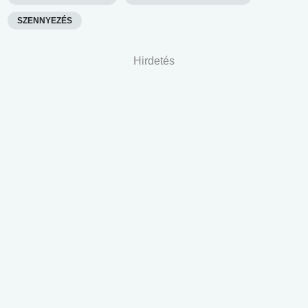
SZENNYEZÉS
Hirdetés