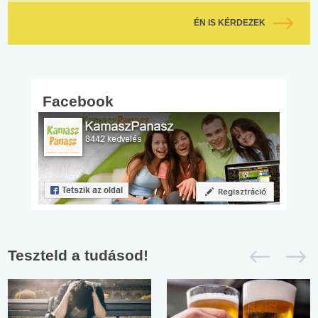
ÉN IS KÉRDEZEK
Facebook
Teszteld a tudásod!