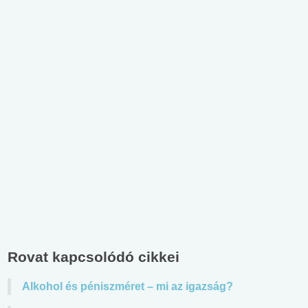
Rovat kapcsolódó cikkei
Alkohol és péniszméret – mi az igazság?