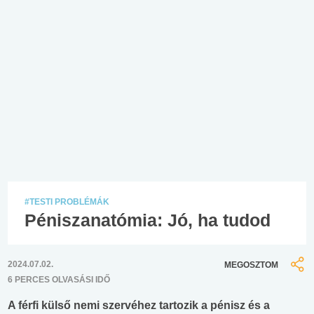
#TESTI PROBLÉMÁK
Péniszanatómia: Jó, ha tudod
2024.07.02.
MEGOSZTOM
6 PERCES OLVASÁSI IDŐ
A férfi külső nemi szervéhez tartozik a pénisz és a