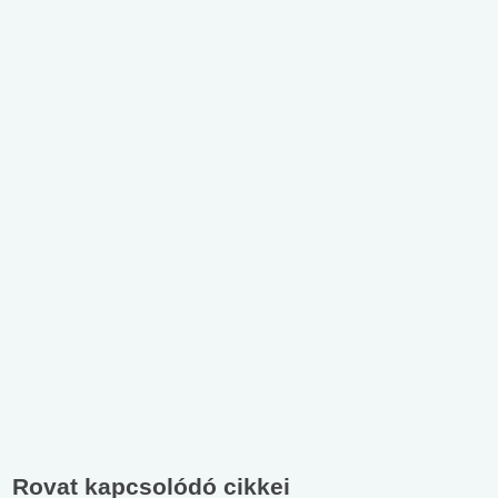
Rovat kapcsolódó cikkei