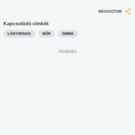
MEGOSZTOM
Kapcsolódó címkék
LÁNYOKNAK
BŐR
SMINK
Hirdetés