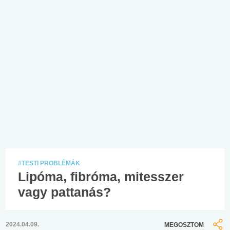
#TESTI PROBLÉMÁK
Lipóma, fibróma, mitesszer
vagy pattanás?
2024.04.09.
MEGOSZTOM