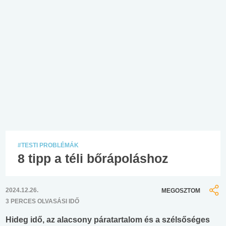
#TESTI PROBLÉMÁK
8 tipp a téli bőrápoláshoz
2024.12.26.
MEGOSZTOM
3 PERCES OLVASÁSI IDŐ
Hideg idő, az alacsony páratartalom és a szélsőséges