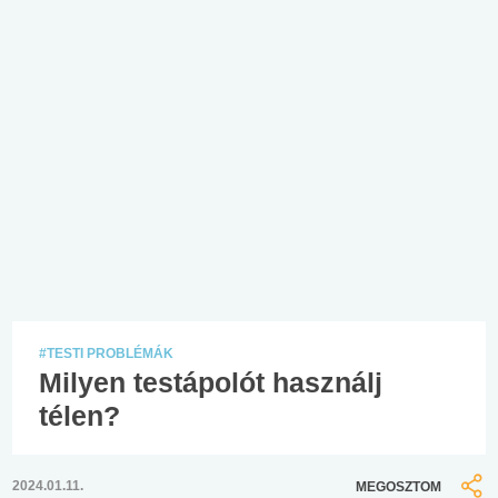
#TESTI PROBLÉMÁK
Milyen testápolót használj
télen?
2024.01.11.
MEGOSZTOM