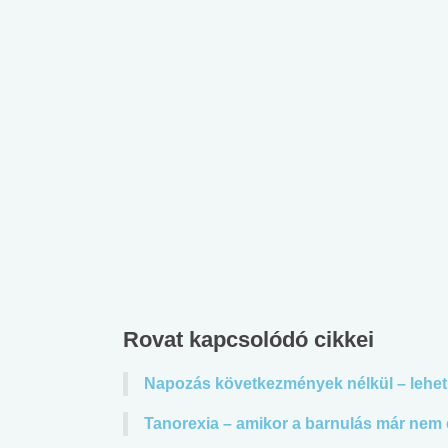
Rovat kapcsolódó cikkei
Napozás következmények nélkül – lehet
Tanorexia – amikor a barnulás már nem