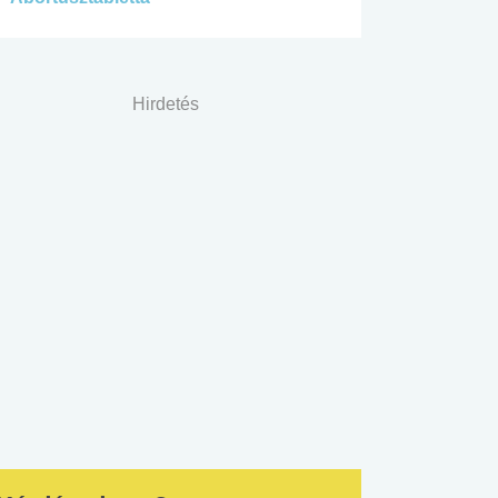
Hirdetés