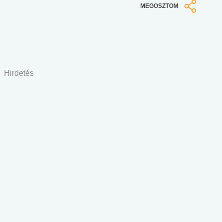
MEGOSZTOM
Hirdetés