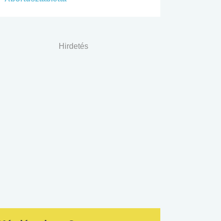
Hirdetés