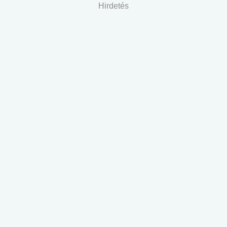
Hirdetés