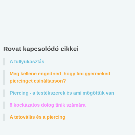
Rovat kapcsolódó cikkei
A füllyukasztás
Meg kellene engedned, hogy tini gyermeked
piercinget csináltasson?
Piercing - a testékszerek és ami mögöttük van
8 kockázatos dolog tinik számára
A tetoválás és a piercing