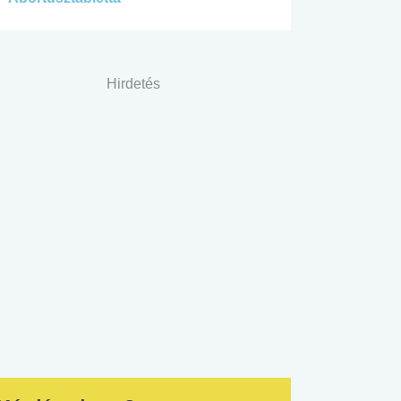
Hirdetés