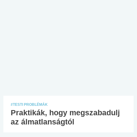
#TESTI PROBLÉMÁK
Praktikák, hogy megszabadulj
az álmatlanságtól