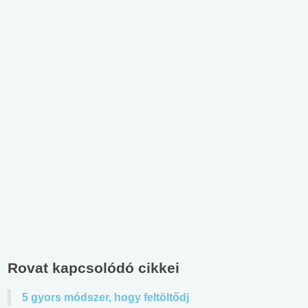
Rovat kapcsolódó cikkei
5 gyors módszer, hogy feltöltődj