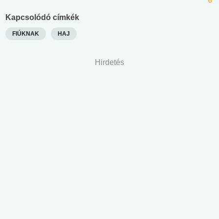
Kapcsolódó címkék
FIÚKNAK
HAJ
Hirdetés