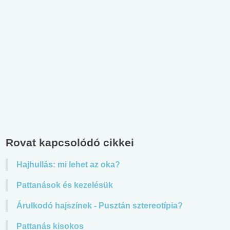
Rovat kapcsolódó cikkei
Hajhullás: mi lehet az oka?
Pattanások és kezelésük
Árulkodó hajszínek - Pusztán sztereotípia?
Pattanás kisokos