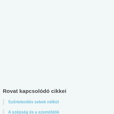
Rovat kapcsolódó cikkei
Szőrtelenítés sebek nélkül
A szépség és a szemöldök