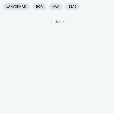
LÁNYOKNAK
BŐR
HAJ
SZÁJ
Hirdetés