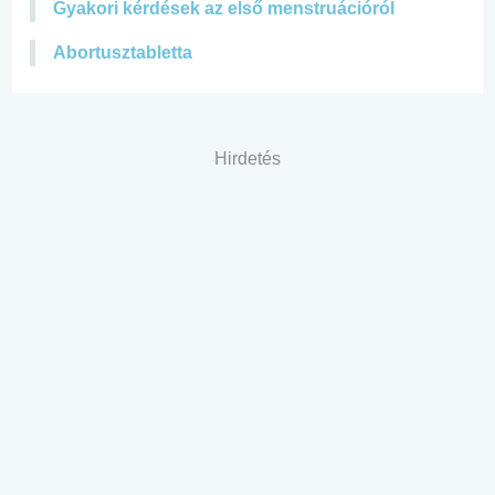
Gyakori kérdések az első menstruációról
Abortusztabletta
Hirdetés