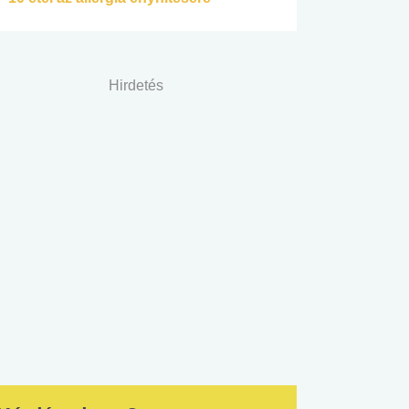
Hirdetés