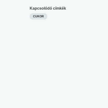
Kapcsolódó címkék
CUKOR