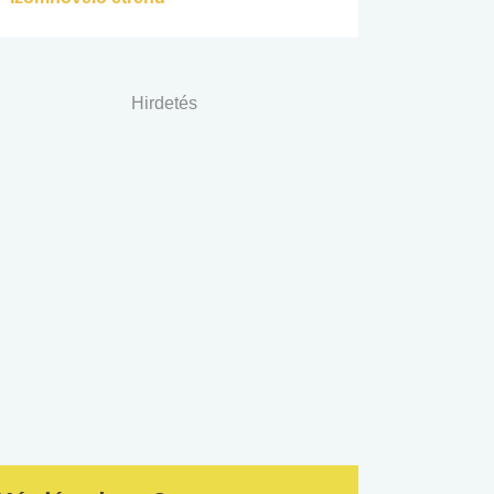
Hirdetés