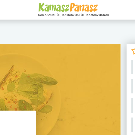
KAMASZOKRÓL, KAMASZOKTÓL, KAMASZOKNAK