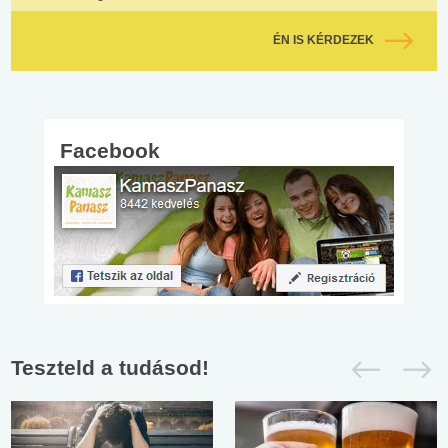
ÉN IS KÉRDEZEK
Facebook
Teszteld a tudásod!