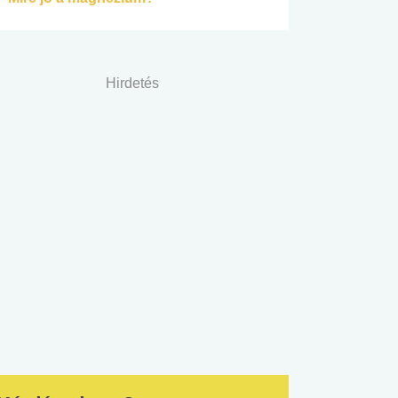
Hirdetés