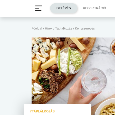
BELÉPÉS
REGISZTRÁCIÓ
Főoldal
/
Hírek
/
Táplálkozás
/
Kényszerevés
#TÁPLÁLKOZÁS