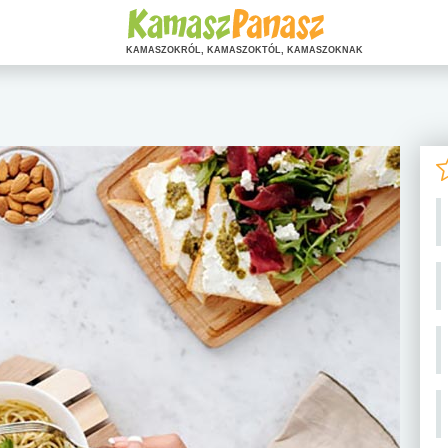
KAMASZOKRÓL, KAMASZOKTÓL, KAMASZOKNAK