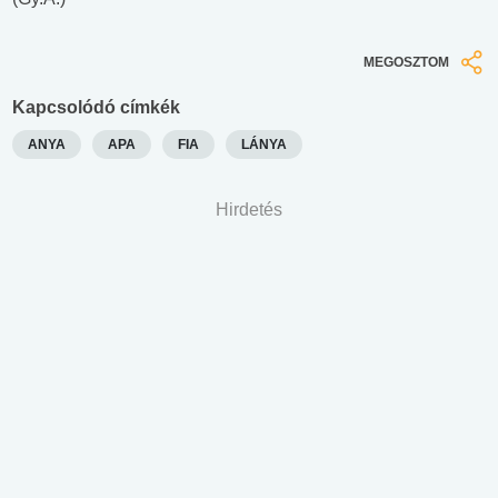
MEGOSZTOM
Kapcsolódó címkék
ANYA
APA
FIA
LÁNYA
Hirdetés