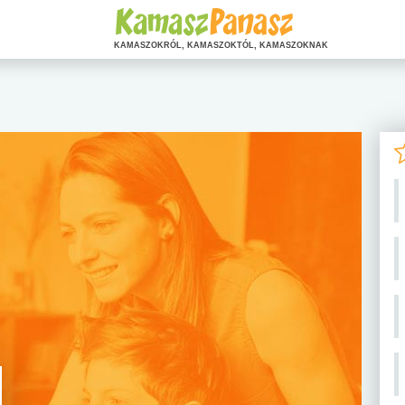
KAMASZOKRÓL, KAMASZOKTÓL, KAMASZOKNAK