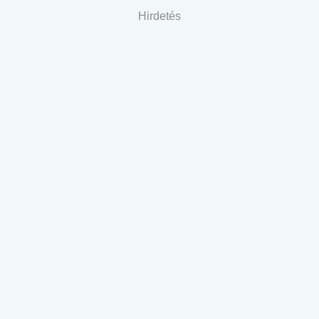
Hirdetés