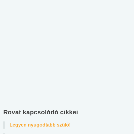
Rovat kapcsolódó cikkei
Legyen nyugodtabb szülő!