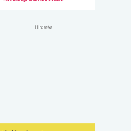
Hirdetés