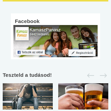
Facebook
Teszteld a tudásod!