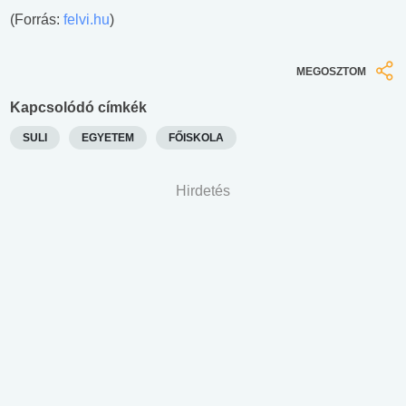
(Forrás:
felvi.hu
)
MEGOSZTOM
Kapcsolódó címkék
SULI
EGYETEM
FŐISKOLA
Hirdetés