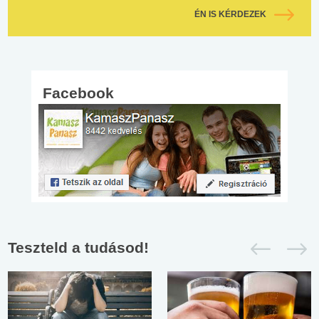
ÉN IS KÉRDEZEK
Facebook
Teszteld a tudásod!