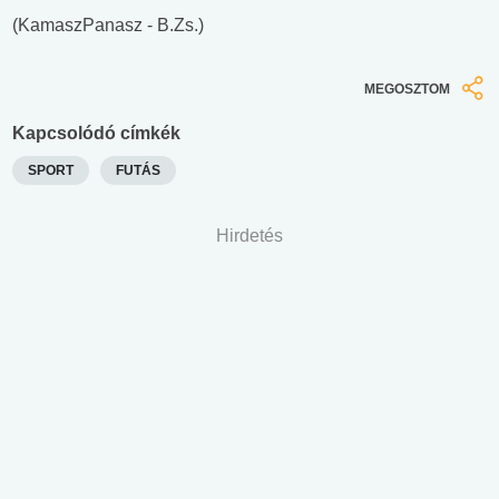
(KamaszPanasz - B.Zs.)
MEGOSZTOM
Kapcsolódó címkék
SPORT
FUTÁS
Hirdetés