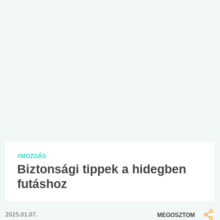
#MOZGÁS
Biztonsági tippek a hidegben
futáshoz
2025.01.07.
MEGOSZTOM