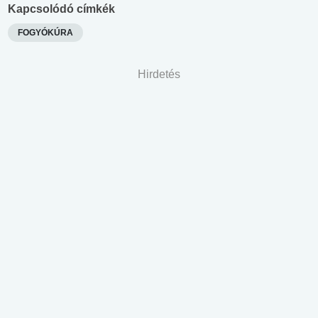
Kapcsolódó címkék
FOGYÓKÚRA
Hirdetés