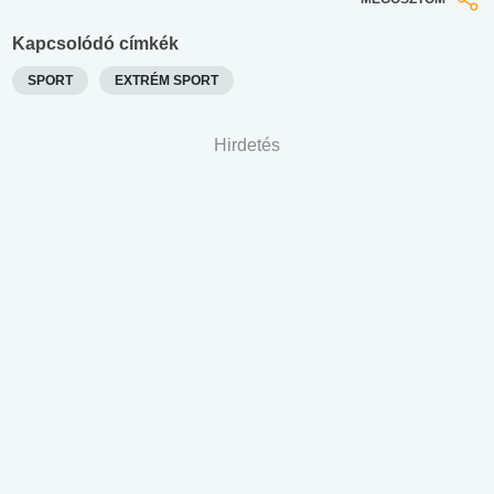
Kapcsolódó címkék
SPORT
EXTRÉM SPORT
Hirdetés