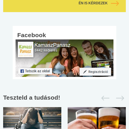
ÉN IS KÉRDEZEK
Facebook
Teszteld a tudásod!