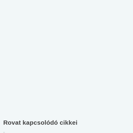
Rovat kapcsolódó cikkei