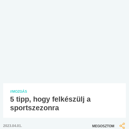
#MOZGÁS
5 tipp, hogy felkészülj a
sportszezonra
2023.04.01.
MEGOSZTOM