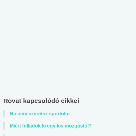
Rovat kapcsolódó cikkei
Ha nem szeretsz sportolni...
Miért fulladok ki egy kis mozgástól?