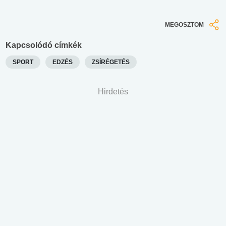
MEGOSZTOM
Kapcsolódó címkék
SPORT
EDZÉS
ZSÍRÉGETÉS
Hirdetés